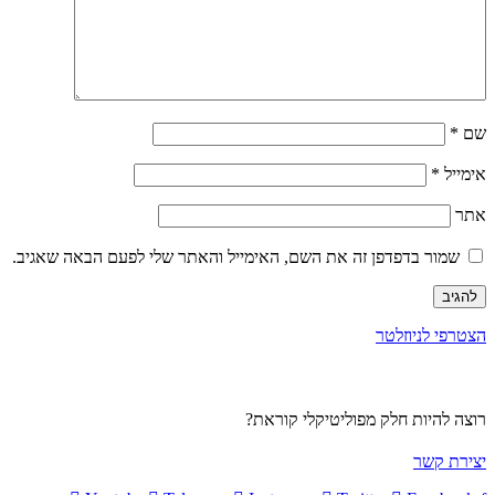
שם
*
אימייל
*
אתר
שמור בדפדפן זה את השם, האימייל והאתר שלי לפעם הבאה שאגיב.
הצטרפי לניוזלטר
רוצה להיות חלק מפוליטיקלי קוראת?
יצירת קשר