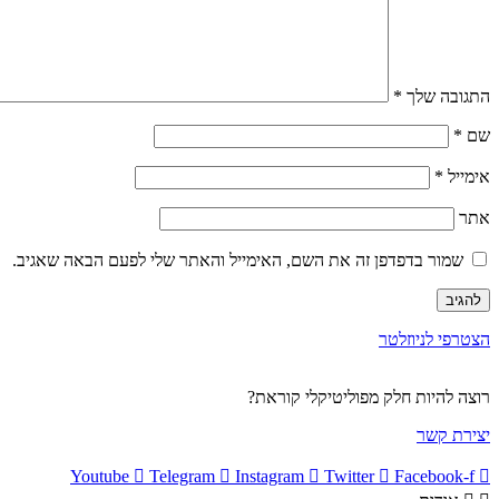
התגובה שלך
*
שם
*
אימייל
*
אתר
שמור בדפדפן זה את השם, האימייל והאתר שלי לפעם הבאה שאגיב.
הצטרפי לניוזלטר
רוצה להיות חלק מפוליטיקלי קוראת?
יצירת קשר
Youtube
Telegram
Instagram
Twitter
Facebook-f