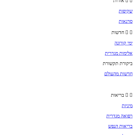
אודות
שקיפות
סדנאות
חדשות
ימי קורונה
אלימות מגדרית
ביקורת תקשורת
חדשות מהעולם
בריאות
מיניות
רפואה מגדרית
בריאות הנפש