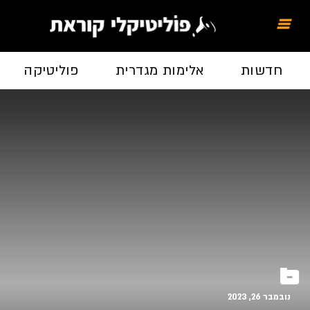
חדשות
אלימות מגדרית
פוליטיקה
6
נובמבר 26, 2023