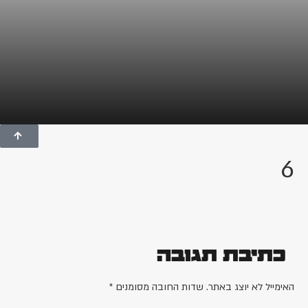
6
כתיבת תגובה
האימייל לא יוצג באתר.
שדות החובה מסומנים
*