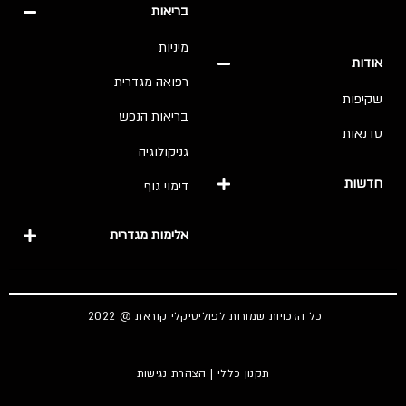
בריאות
מיניות
אודות
רפואה מגדרית
שקיפות
בריאות הנפש
סדנאות
גניקולוגיה
חדשות
דימוי גוף
אלימות מגדרית
כל הזכויות שמורות לפוליטיקלי קוראת @ 2022
תקנון כללי
|
הצהרת נגישות