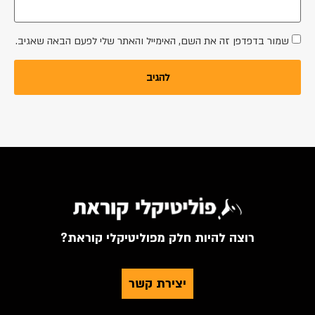
שמור בדפדפן זה את השם, האימייל והאתר שלי לפעם הבאה שאגיב.
רוצה להיות חלק מפוליטיקלי קוראת?
יצירת קשר