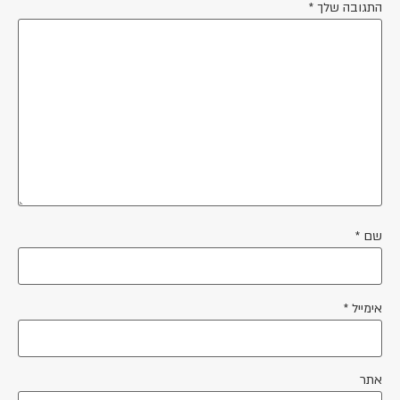
התגובה שלך
*
שם
*
אימייל
*
אתר