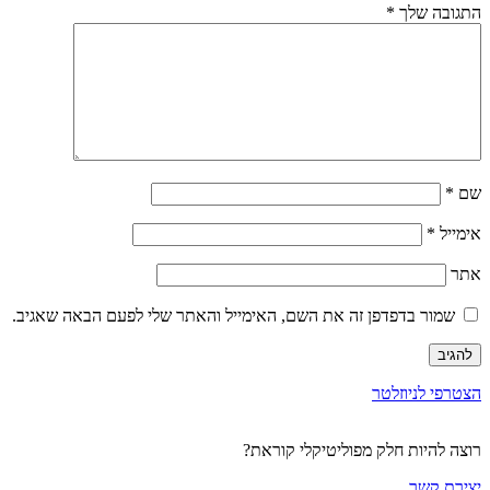
התגובה שלך
*
שם
*
אימייל
*
אתר
שמור בדפדפן זה את השם, האימייל והאתר שלי לפעם הבאה שאגיב.
הצטרפי לניוזלטר
רוצה להיות חלק מפוליטיקלי קוראת?
יצירת קשר