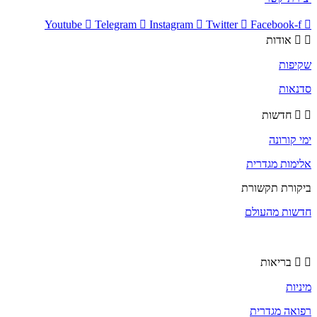
Youtube
Telegram
Instagram
Twitter
Facebook-f
אודות
שקיפות
סדנאות
חדשות
ימי קורונה
אלימות מגדרית
ביקורת תקשורת
חדשות מהעולם
בריאות
מיניות
רפואה מגדרית