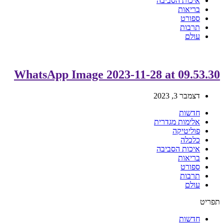
איכות הסביבה
בריאות
ספורט
תרבות
עולם
WhatsApp Image 2023-11-28 at 09.53.30
דצמבר 3, 2023
חדשות
אלימות מגדרית
פוליטיקה
כלכלה
איכות הסביבה
בריאות
ספורט
תרבות
עולם
תפריט
חדשות