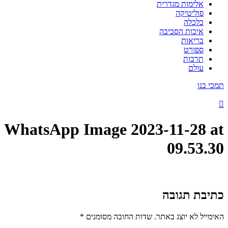
אלימות מגדרית
פוליטיקה
כלכלה
איכות הסביבה
בריאות
ספורט
תרבות
עולם
תמכי בנו
WhatsApp Image 2023-11-28 at
09.53.30
כתיבת תגובה
האימייל לא יוצג באתר.
שדות החובה מסומנים
*