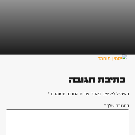
כתיבת תגובה
האימייל לא יוצג באתר.
שדות החובה מסומנים
*
התגובה שלך
*