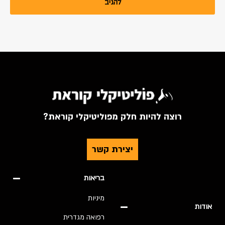
רוצה להיות חלק מפוליטיקלי קוראת?
יצירת קשר
בריאות
מיניות
אודות
רפואה מגדרית