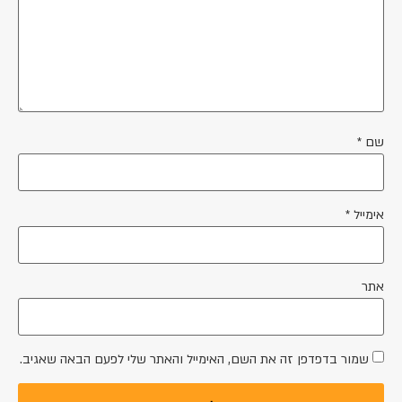
שם
*
אימייל
*
אתר
שמור בדפדפן זה את השם, האימייל והאתר שלי לפעם הבאה שאגיב.