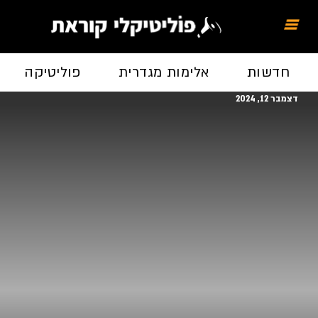
חדשות
אלימות מגדרית
פוליטיקה
דצמבר 12, 2024