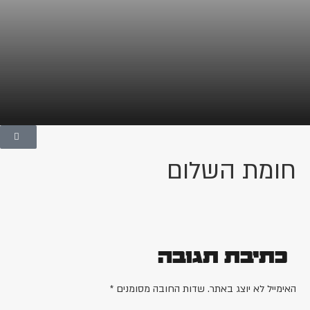
חומת השלום
כתיבת תגובה
האימייל לא יוצג באתר.
שדות החובה מסומנים
*