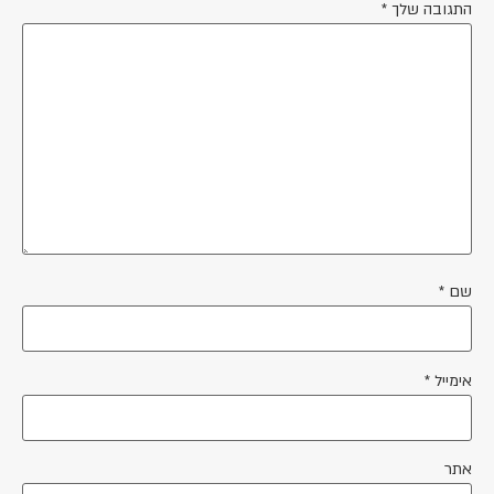
התגובה שלך
*
שם
*
אימייל
*
אתר