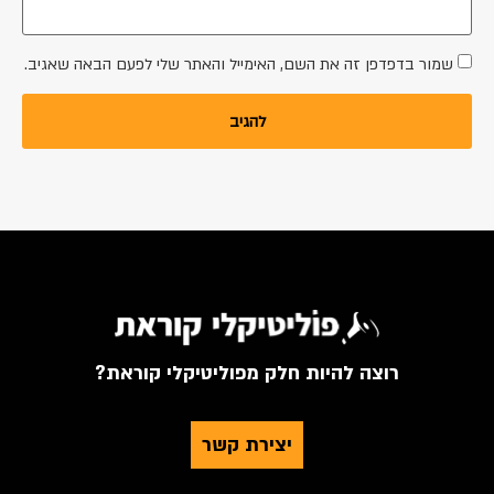
שמור בדפדפן זה את השם, האימייל והאתר שלי לפעם הבאה שאגיב.
רוצה להיות חלק מפוליטיקלי קוראת?
יצירת קשר