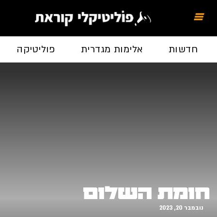
חדשות
אלימות מגדרית
פוליטיקה
חומת השלום
נובמבר 20, 2023