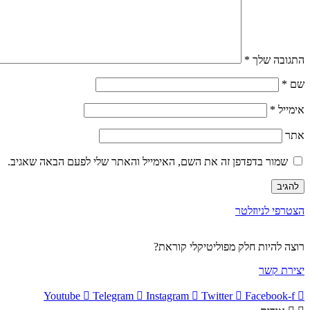
התגובה שלך
*
שם
*
אימייל
*
אתר
שמור בדפדפן זה את השם, האימייל והאתר שלי לפעם הבאה שאגיב.
הצטרפי לניוזלטר
רוצה להיות חלק מפוליטיקלי קוראת?
יצירת קשר
Youtube
Telegram
Instagram
Twitter
Facebook-f