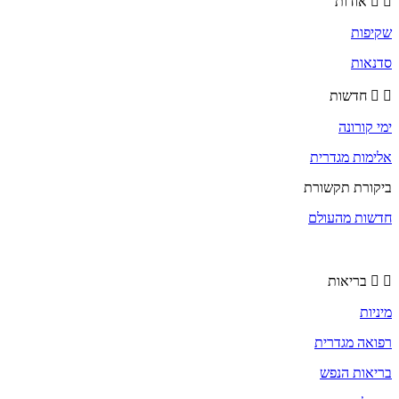
אודות
שקיפות
סדנאות
חדשות
ימי קורונה
אלימות מגדרית
ביקורת תקשורת
חדשות מהעולם
בריאות
מיניות
רפואה מגדרית
בריאות הנפש