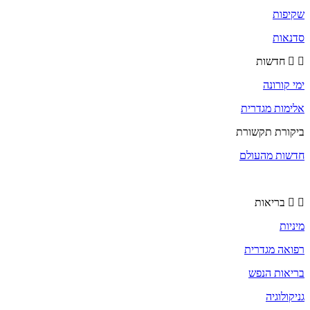
שקיפות
סדנאות
חדשות
ימי קורונה
אלימות מגדרית
ביקורת תקשורת
חדשות מהעולם
בריאות
מיניות
רפואה מגדרית
בריאות הנפש
גניקולוגיה