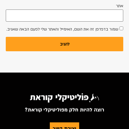
אתר
שמור בדפדפן זה את השם, האימייל והאתר שלי לפעם הבאה שאגיב.
רוצה להיות חלק מפוליטיקלי קוראת?
יצירת קשר