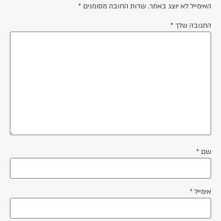
האימייל לא יוצג באתר.
שדות החובה מסומנים
*
התגובה שלך
*
שם
*
אימייל
*