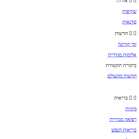
אודות
שקיפות
סדנאות
חדשות
ימי קורונה
אלימות מגדרית
ביקורת תקשורת
חדשות מהעולם
בריאות
מיניות
רפואה מגדרית
בריאות הנפש