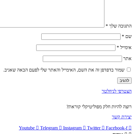
התגובה שלך
*
שם
*
אימייל
*
אתר
שמור בדפדפן זה את השם, האימייל והאתר שלי לפעם הבאה שאגיב.
הצטרפי לניוזלטר
רוצה להיות חלק מפוליטיקלי קוראת?
יצירת קשר
Youtube
Telegram
Instagram
Twitter
Facebook-f