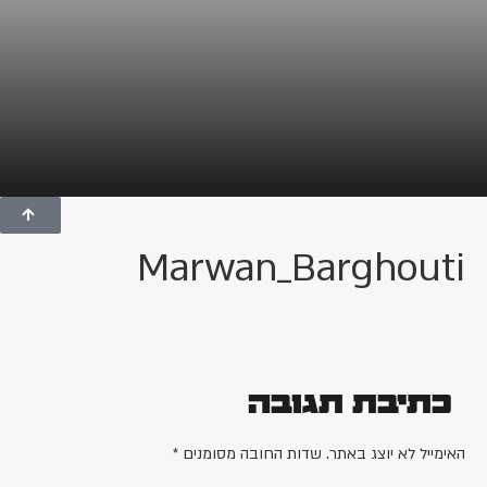
Marwan_Barghou
תיבת תגובה
ייל לא יוצג באתר.
שדות החובה מסומנים
*