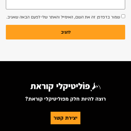
מור בדפדפן זה את השם, האימייל והאתר שלי לפעם הבאה שאגיב.
רוצה להיות חלק מפוליטיקלי קוראת?
יצירת קשר