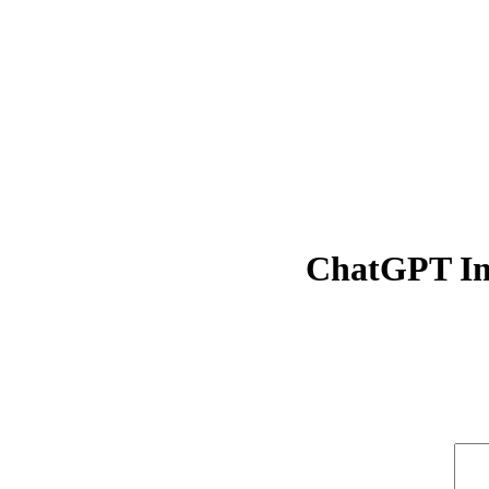
ChatGPT Im