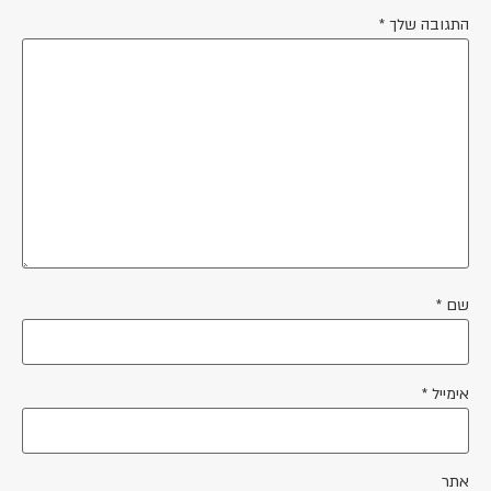
התגובה שלך
*
שם
*
אימייל
*
אתר