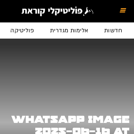
חדשות
אלימות מגדרית
פוליטיקה
WhatsApp Image
2025-06-16 at