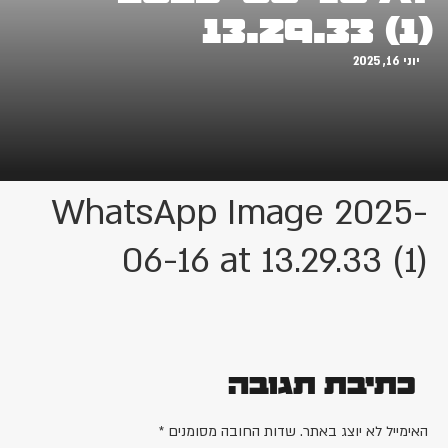
13.29.33 (1)
יוני 16, 2025
WhatsApp Image 2025-
06-16 at 13.29.33 (1)
כתיבת תגובה
האימייל לא יוצג באתר.
שדות החובה מסומנים
*