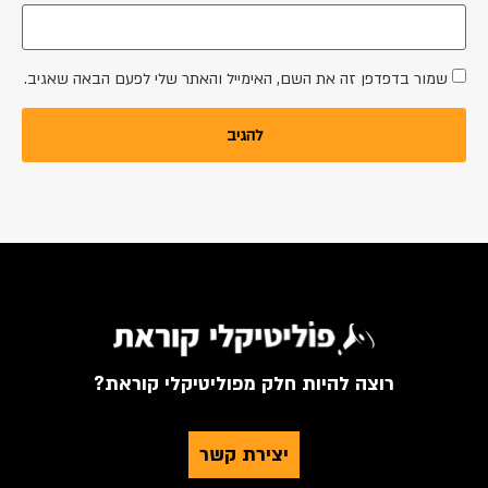
שמור בדפדפן זה את השם, האימייל והאתר שלי לפעם הבאה שאגיב.
רוצה להיות חלק מפוליטיקלי קוראת?
יצירת קשר