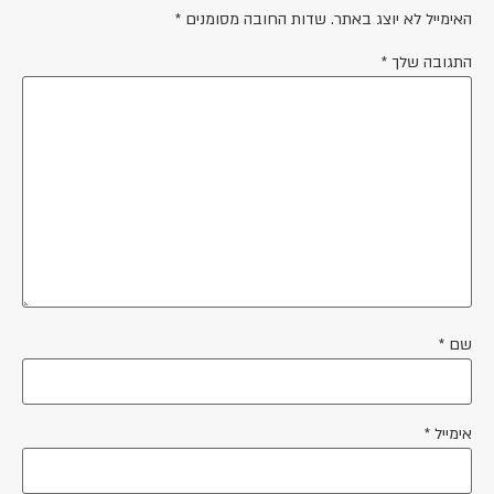
האימייל לא יוצג באתר.
שדות החובה מסומנים
*
התגובה שלך
*
שם
*
אימייל
*