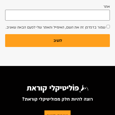
אתר
שמור בדפדפן זה את השם, האימייל והאתר שלי לפעם הבאה שאגיב.
רוצה להיות חלק מפוליטיקלי קוראת?