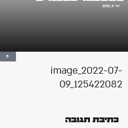
יולי 9, 2022
image_2022-07-
09_125422082
כתיבת תגובה