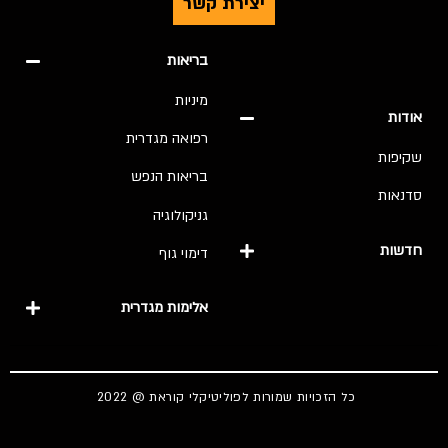
יצירת קשר
בריאות
מיניות
אודות
רפואה מגדרית
שקיפות
בריאות הנפש
סדנאות
גניקולוגיה
חדשות
דימוי גוף
אלימות מגדרית
כל הזכויות שמורות לפוליטיקלי קוראת @ 2022