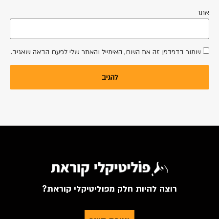
אתר
שמור בדפדפן זה את השם, האימייל והאתר שלי לפעם הבאה שאגיב.
רוצה להיות חלק מפוליטיקלי קוראת?