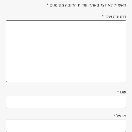
האימייל לא יוצג באתר.
שדות החובה מסומנים
*
התגובה שלך
*
שם
*
אימייל
*