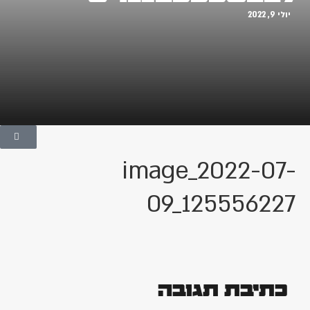
יולי 9, 2022
image_2022-07-
09_125556227
כתיבת תגובה