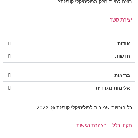
רוצה להיות חלק מפוליטיקלי קוראת?
יצירת קשר
אודות
חדשות
בריאות
אלימות מגדרית
כל הזכויות שמורות לפוליטיקלי קוראת @ 2022
תקנון כללי
|
הצהרת נגישות