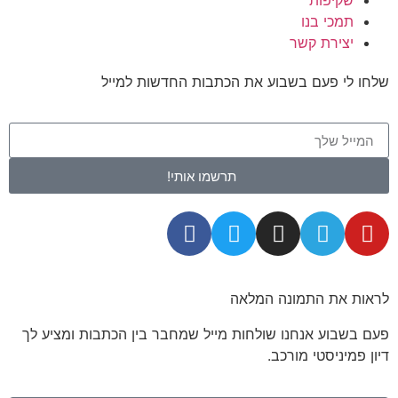
שקיפות
תמכי בנו
יצירת קשר
שלחו לי פעם בשבוע את הכתבות החדשות למייל
תרשמו אותי!
לראות את התמונה המלאה
פעם בשבוע אנחנו שולחות מייל שמחבר בין הכתבות ומציע לך
דיון פמיניסטי מורכב.