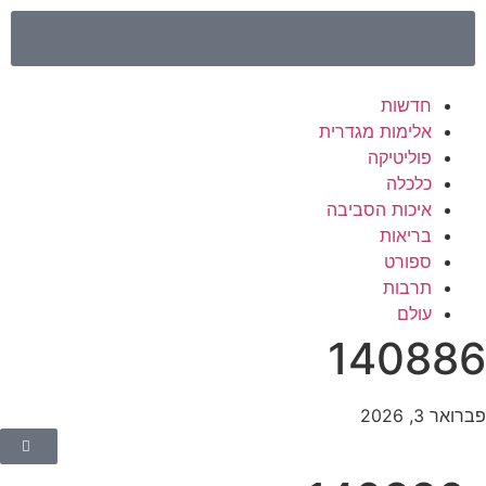
חדשות
אלימות מגדרית
פוליטיקה
כלכלה
איכות הסביבה
בריאות
ספורט
תרבות
עולם
14088
רואר 3, 2026