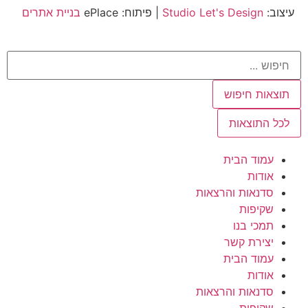
עיצוב:
Studio Let's Design
| פיתוח: ePlace
בניית אתרים
תוצאות חיפוש
לכל התוצאות
עמוד הבית
אודות
סדנאות והרצאות
שקיפות
תמכי בנו
יצירת קשר
עמוד הבית
אודות
סדנאות והרצאות