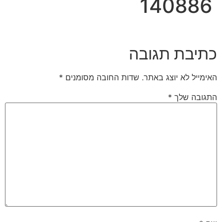
140886
כתיבת תגובה
האימייל לא יוצג באתר.
שדות החובה מסומנים
*
התגובה שלך
*