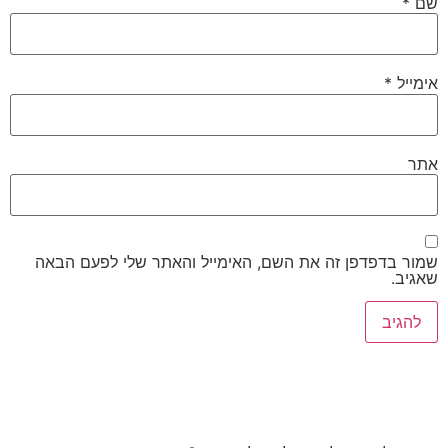
שם
*
אימייל
*
אתר
שמור בדפדפן זה את השם, האימייל והאתר שלי לפעם הבאה
שאגיב.