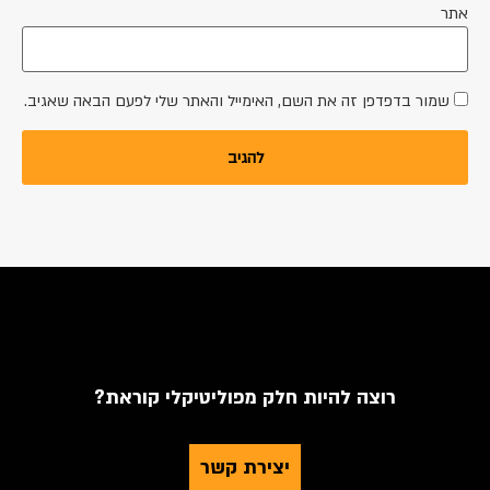
אתר
שמור בדפדפן זה את השם, האימייל והאתר שלי לפעם הבאה שאגיב.
רוצה להיות חלק מפוליטיקלי קוראת?
יצירת קשר