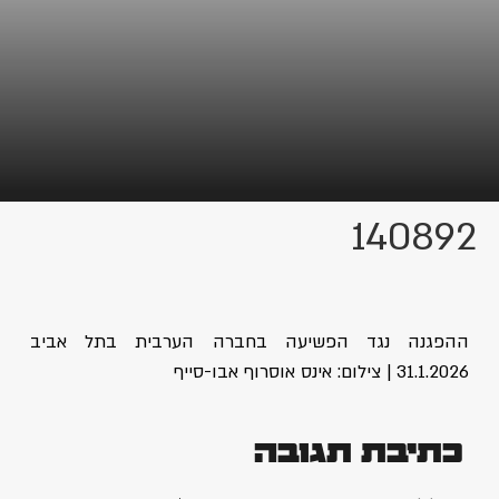
140892
ההפגנה נגד הפשיעה בחברה הערבית בתל אביב
31.1.2026 | צילום: אינס אוסרוף אבו-סייף
כתיבת תגובה