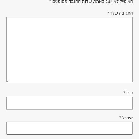
האימייל לא יוצג באתר.
שדות החובה מסומנים
*
התגובה שלך
*
שם
*
אימייל
*