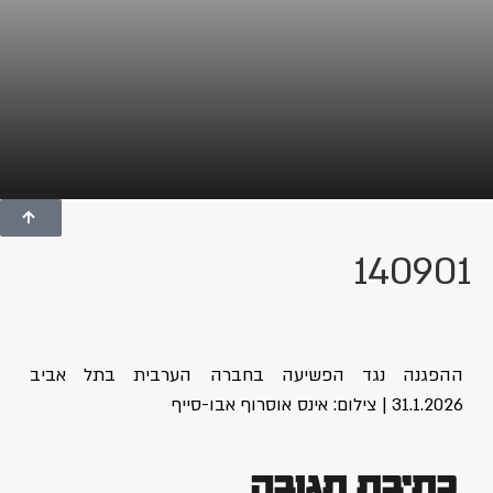
140901
ההפגנה נגד הפשיעה בחברה הערבית בתל אביב
31.1.2026 | צילום: אינס אוסרוף אבו-סייף
כתיבת תגובה