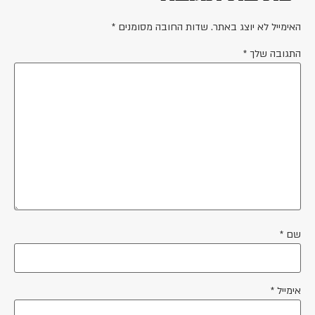
האימייל לא יוצג באתר.
שדות החובה מסומנים
*
התגובה שלך
*
שם
*
אימייל
*