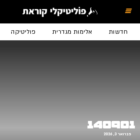
חדשות
אלימות מגדרית
פוליטיקה
140901
פברואר 3, 2026