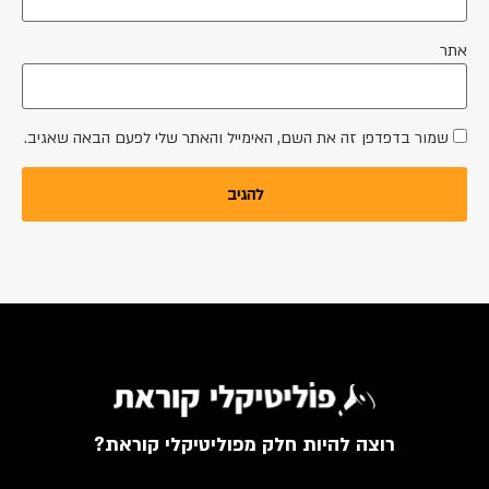
אתר
שמור בדפדפן זה את השם, האימייל והאתר שלי לפעם הבאה שאגיב.
רוצה להיות חלק מפוליטיקלי קוראת?