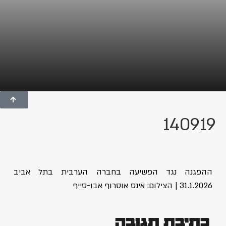
140919
ההפגנה נגד הפשיעה בחברה הערבית בתל אביב
31.1.2026 | הצילום: אינס אוסרוף אבו-סייף
כתיבת תגובה