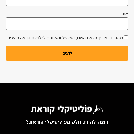
אתר
שמור בדפדפן זה את השם, האימייל והאתר שלי לפעם הבאה שאגיב.
רוצה להיות חלק מפוליטיקלי קוראת?