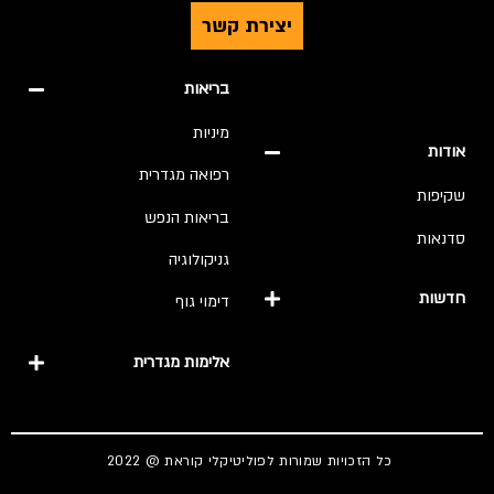
יצירת קשר
בריאות
מיניות
אודות
רפואה מגדרית
שקיפות
בריאות הנפש
סדנאות
גניקולוגיה
חדשות
דימוי גוף
אלימות מגדרית
כל הזכויות שמורות לפוליטיקלי קוראת @ 2022