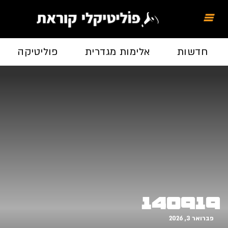
חדשות
אלימות מגדרית
פוליטיקה
140919
פברואר 3, 2026