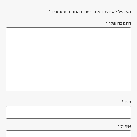
האימייל לא יוצג באתר.
שדות החובה מסומנים
*
התגובה שלך
*
שם
*
אימייל
*