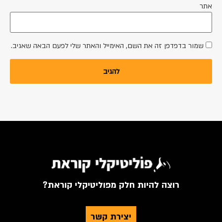
אתר
שמור בדפדפן זה את השם, האימייל והאתר שלי לפעם הבאה שאגיב.
רוצה להיות חלק מפוליטיקלי קוראת?
יצירת קשר