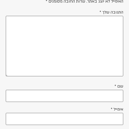
האימייל לא יוצג באתר.
שדות החובה מסומנים
*
התגובה שלך
*
שם
*
אימייל
*