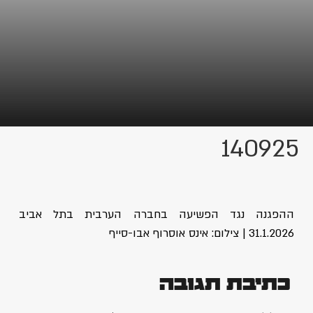
140925
ההפגנה נגד הפשיעה בחברה הערבית בתל אביב
31.1.2026 | צילום: אינס אוסרוף אבו-סייף
כתיבת תגובה