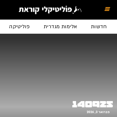
חדשות
אלימות מגדרית
פוליטיקה
140925
פברואר 3, 2026