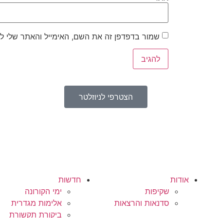
שמור בדפדפן זה את השם, האימייל והאתר שלי ל
הצטרפי לניוזלטר
אודות
חדשות
שקיפות
ימי הקורונה
סדנאות והרצאות
אלימות מגדרית
ביקורת תקשורת