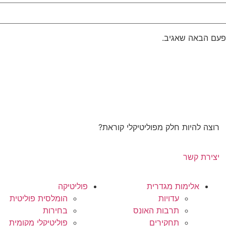
פעם הבאה שאגיב.
רוצה להיות חלק מפוליטיקלי קוראת?
יצירת קשר
אלימות מגדרית
פוליטיקה
עדויות
הומלסית פוליטית
תרבות האונס
בחירות
תחקירים
פוליטיקלי מקומית