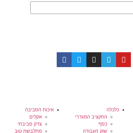
כלכלה
איכות הסביבה
התקציב המגדרי
אקלים
כסף
צדק סביבתי
שוק העבודה
מתלבשת טוב