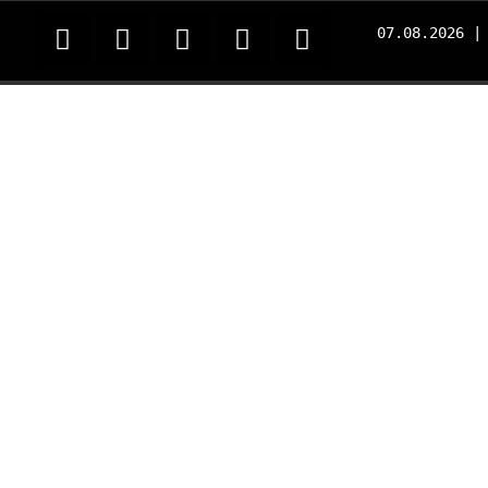
07.08.