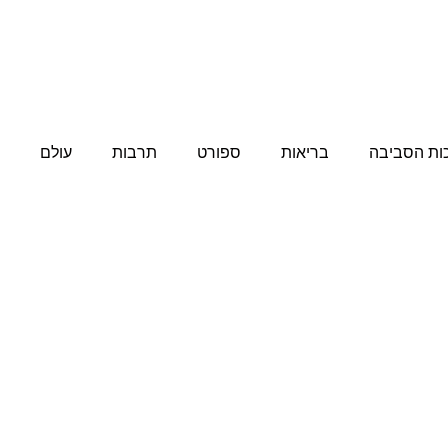
U
ות הסביבה
בריאות
ספורט
תרבות
עולם