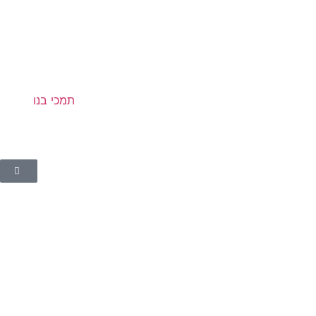
תמכי בנו