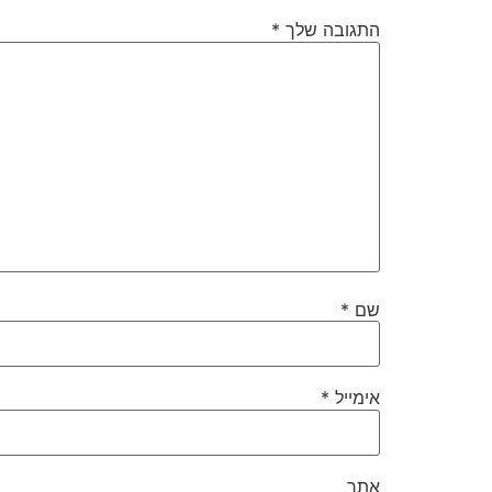
התגובה שלך
*
שם
*
אימייל
*
אתר