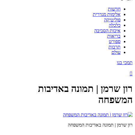
חדשות
אלימות מגדרית
פוליטיקה
כלכלה
איכות הסביבה
בריאות
ספורט
תרבות
עולם
תמכי בנו
רון שרמן | תמונה באדיבות
המשפחה
רון שרמן | תמונה באדיבות המשפחה