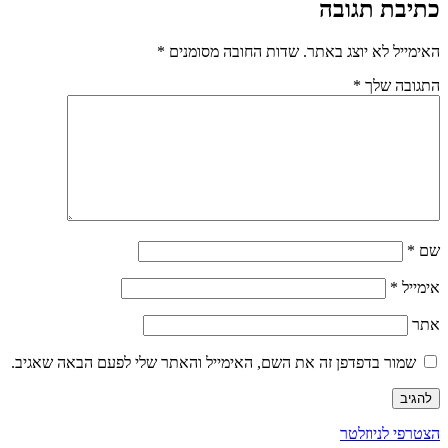
כתיבת תגובה
האימייל לא יוצג באתר.
שדות החובה מסומנים
*
התגובה שלך
*
שם
*
אימייל
*
אתר
שמור בדפדפן זה את השם, האימייל והאתר שלי לפעם הבאה שאגיב.
הצטרפי לניוזלטר