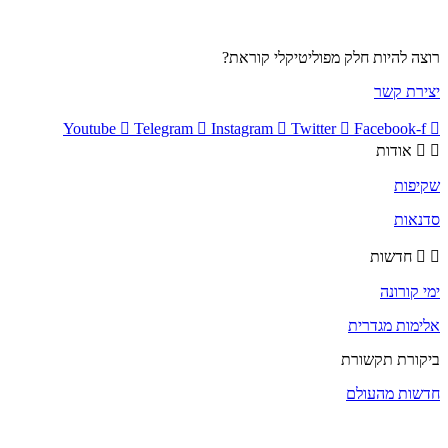
רוצה להיות חלק מפוליטיקלי קוראת?
יצירת קשר
Youtube
Telegram
Instagram
Twitter
Facebook-f
אודות
שקיפות
סדנאות
חדשות
ימי קורונה
אלימות מגדרית
ביקורת תקשורת
חדשות מהעולם