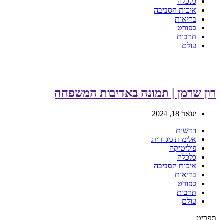
כלכלה
איכות הסביבה
בריאות
ספורט
תרבות
עולם
רון שרמן | תמונה באדיבות המשפחה
ינואר 18, 2024
חדשות
אלימות מגדרית
פוליטיקה
כלכלה
איכות הסביבה
בריאות
ספורט
תרבות
עולם
תפריט