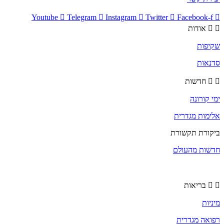
Youtube
Telegram
Instagram
Twitter
Facebook-f
אודות
שקיפות
סדנאות
חדשות
ימי קורונה
אלימות מגדרית
ביקורת תקשורת
חדשות מהעולם
בריאות
מיניות
רפואה מגדרית