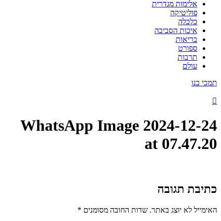
אלימות מגדרית
פוליטיקה
כלכלה
איכות הסביבה
בריאות
ספורט
תרבות
עולם
תמכי בנו
WhatsApp Image 2024-12-24
at 07.47.20
כתיבת תגובה
האימייל לא יוצג באתר.
שדות החובה מסומנים
*