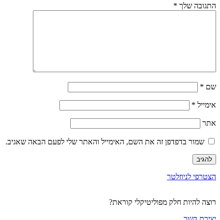
התגובה שלך
*
שם
*
אימייל
*
אתר
שמור בדפדפן זה את השם, האימייל והאתר שלי לפעם הבאה שאגיב.
הצטרפי לניוזלטר
רוצה להיות חלק מפוליטיקלי קוראת?
יצירת קשר