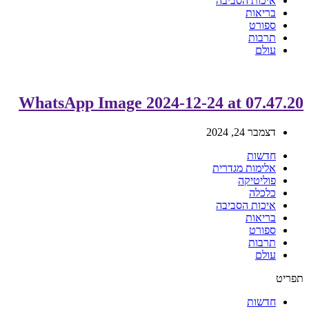
איכות הסביבה
בריאות
ספורט
תרבות
עולם
WhatsApp Image 2024-12-24 at 07.47.20
דצמבר 24, 2024
חדשות
אלימות מגדרית
פוליטיקה
כלכלה
איכות הסביבה
בריאות
ספורט
תרבות
עולם
תפריט
חדשות