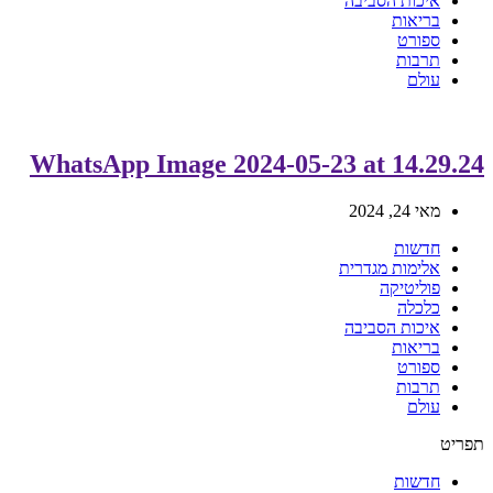
איכות הסביבה
בריאות
ספורט
תרבות
עולם
WhatsApp Image 2024-05-23 at 14.29.24
מאי 24, 2024
חדשות
אלימות מגדרית
פוליטיקה
כלכלה
איכות הסביבה
בריאות
ספורט
תרבות
עולם
תפריט
חדשות