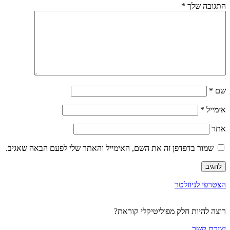
התגובה שלך
*
שם
*
אימייל
*
אתר
שמור בדפדפן זה את השם, האימייל והאתר שלי לפעם הבאה שאגיב.
הצטרפי לניוזלטר
רוצה להיות חלק מפוליטיקלי קוראת?
יצירת קשר