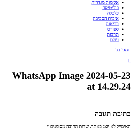
אלימות מגדרית
פוליטיקה
כלכלה
איכות הסביבה
בריאות
ספורט
תרבות
עולם
תמכי בנו
WhatsApp Image 2024-05-23
at 14.29.24
כתיבת תגובה
האימייל לא יוצג באתר.
שדות החובה מסומנים
*