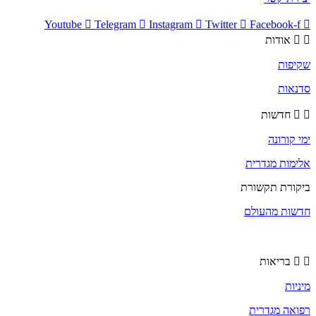
Youtube
Telegram
Instagram
Twitter
Facebook-f
אודות
שקיפות
סדנאות
חדשות
ימי קורונה
אלימות מגדרית
ביקורת תקשורת
חדשות מהעולם
בריאות
מיניות
רפואה מגדרית