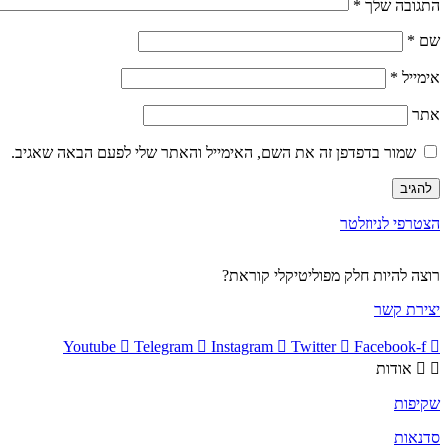
התגובה שלך
*
שם
*
אימייל
*
אתר
שמור בדפדפן זה את השם, האימייל והאתר שלי לפעם הבאה שאגיב.
הצטרפי לניוזלטר
רוצה להיות חלק מפוליטיקלי קוראת?
יצירת קשר
Youtube
Telegram
Instagram
Twitter
Facebook-f
אודות
שקיפות
סדנאות