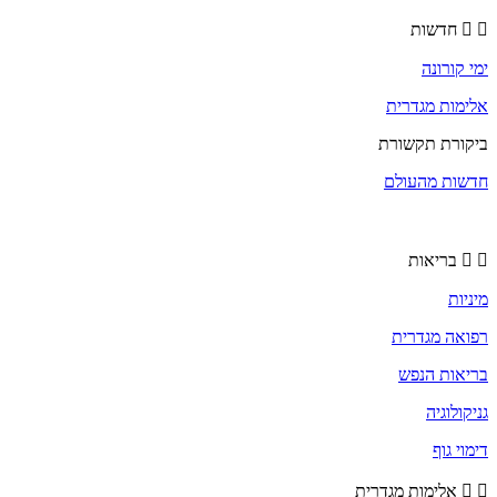
חדשות
ימי קורונה
אלימות מגדרית
ביקורת תקשורת
חדשות מהעולם
בריאות
מיניות
רפואה מגדרית
בריאות הנפש
גניקולוגיה
דימוי גוף
אלימות מגדרית