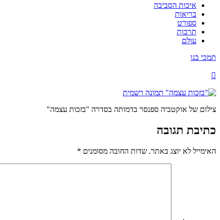
איכות הסביבה
בריאות
ספורט
תרבות
עולם
תמכי בנו
צילום של אוקטביה ספנסר בדמותה בסדרה "בזכות עצמה"
כתיבת תגובה
האימייל לא יוצג באתר.
שדות החובה מסומנים
*