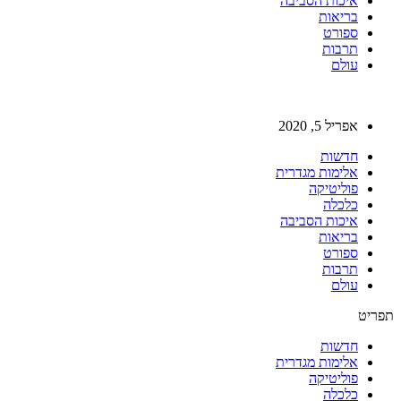
איכות הסביבה
בריאות
ספורט
תרבות
עולם
אפריל 5, 2020
חדשות
אלימות מגדרית
פוליטיקה
כלכלה
איכות הסביבה
בריאות
ספורט
תרבות
עולם
תפריט
חדשות
אלימות מגדרית
פוליטיקה
כלכלה