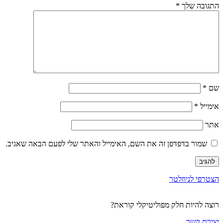
התגובה שלך
*
שם
*
אימייל
*
אתר
שמור בדפדפן זה את השם, האימייל והאתר שלי לפעם הבאה שאגיב.
הצטרפי לניוזלטר
רוצה להיות חלק מפוליטיקלי קוראת?
יצירת קשר