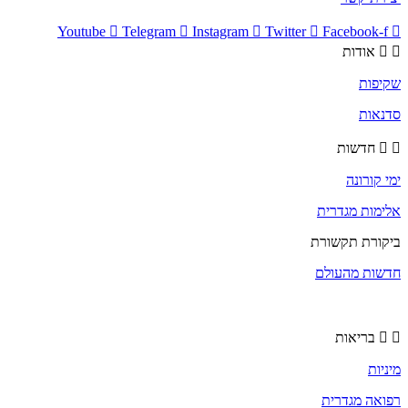
Youtube
Telegram
Instagram
Twitter
Facebook-f
אודות
שקיפות
סדנאות
חדשות
ימי קורונה
אלימות מגדרית
ביקורת תקשורת
חדשות מהעולם
בריאות
מיניות
רפואה מגדרית