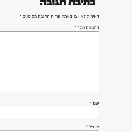
כתיבת תגובה
האימייל לא יוצג באתר.
שדות החובה מסומנים
*
התגובה שלך
*
שם
*
אימייל
*