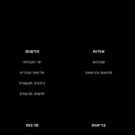
אודות
חדשות
שקיפות
ימי הקורונה
סדנאות והרצאות
אלימות מגדרית
ביקורת תקשורת
חדשות מהעולם
בריאות
תרבות