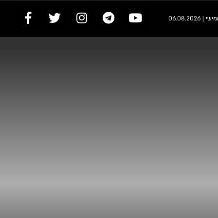
 | 06.08.2026