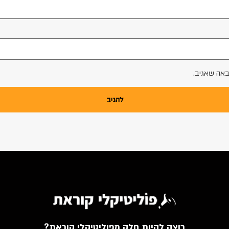
באה שאגיב.
רוצה להיות חלק מפוליטיקלי קוראת?