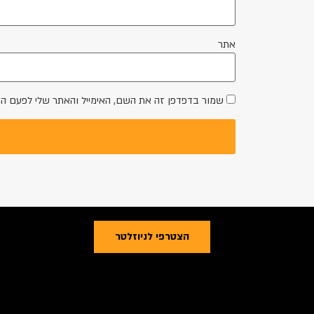
אתר
שמור בדפדפן זה את השם, האימייל והאתר שלי לפעם ה
הצטרפי לניוזלטר