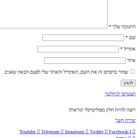
התגובה שלך
*
שם
*
אימייל
*
אתר
שמור בדפדפן זה את השם, האימייל והאתר שלי לפעם הבאה שאגיב.
הצטרפי לניוזלטר
רוצה להיות חלק מפוליטיקלי קוראת?
יצירת קשר
Youtube
Telegram
Instagram
Twitter
Facebook-f