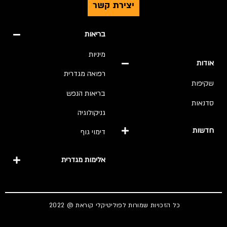
יצירת קשר
בריאות
מיניות
אודות
רפואה מגדרית
שקיפות
בריאות הנפש
סדנאות
גניקולוגיה
חדשות
דימוי גוף
אלימות מגדרית
כל הזכויות שמורות לפוליטיקלי קוראת @ 2022