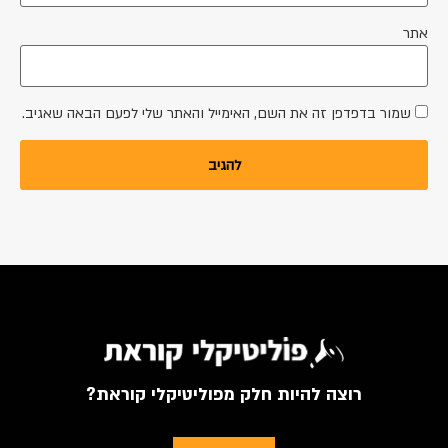
אתר
שמור בדפדפן זה את השם, האימייל והאתר שלי לפעם הבאה שאגיב.
רוצה להיות חלק מפוליטיקלי קוראת?