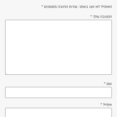
האימייל לא יוצג באתר.
שדות החובה מסומנים
*
התגובה שלך
*
שם
*
אימייל
*