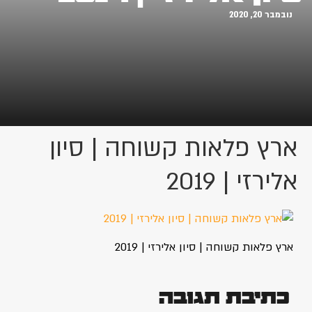
נובמבר 20, 2020
ארץ פלאות קשוחה | סיון
אלירזי | 2019
ארץ פלאות קשוחה | סיון אלירזי | 2019
כתיבת תגובה