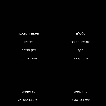
כלכלה
איכות הסביבה
התקציב המגדרי
אקלים
כסף
צדק סביבתי
שוק העבודה
מתלבשת טוב
פרויקטים
פרויקטים
אמא השראה לי
נשים בהיסטוריה