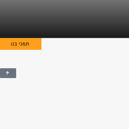
תמכי בנו