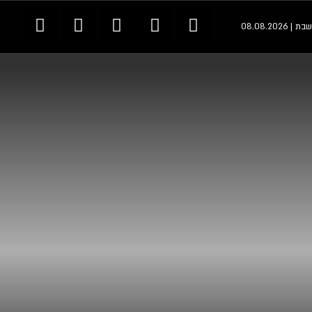
שבת | 08.08.2026