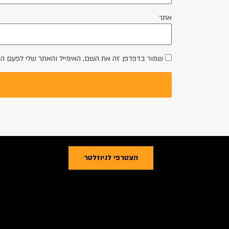
אתר
שמור בדפדפן זה את השם, האימייל והאתר שלי לפעם ה
הצטרפי לניוזלטר