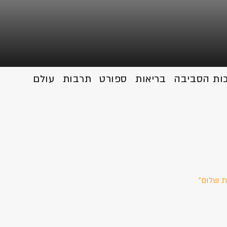
כות הסביבה
בריאות
ספורט
תרבות
עולם