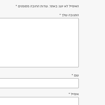
האימייל לא יוצג באתר.
שדות החובה מסומנים
*
התגובה שלך
*
שם
*
אימייל
*