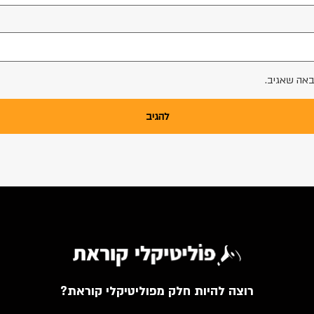
באה שאגיב.
רוצה להיות חלק מפוליטיקלי קוראת?