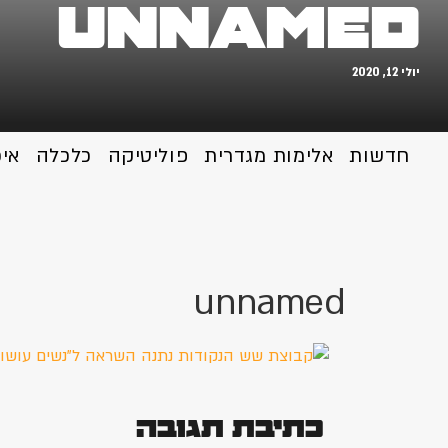
unnamed
יולי 12, 2020
חדשות
אלימות מגדרית
פוליטיקה
כלכלה
אי
unnamed
כתיבת תגובה