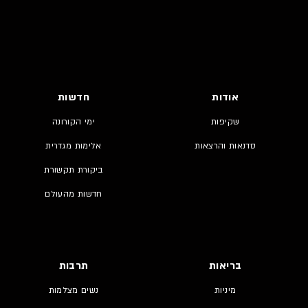
אודות
חדשות
שקיפות
ימי הקורונה
סדנאות והרצאות
אלימות מגדרית
ביקורת תקשורת
חדשות מהעולם
בריאות
תרבות
מיניות
נשים מצלמות