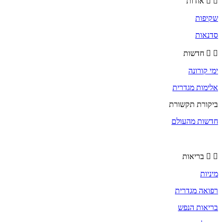
אודות
שקיפות
סדנאות
חדשות
ימי קורונה
אלימות מגדרית
ביקורת תקשורת
חדשות מהעולם
בריאות
מיניות
רפואה מגדרית
בריאות הנפש