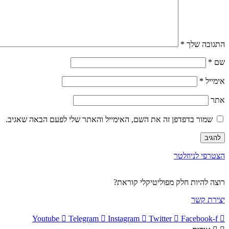
התגובה שלך
*
שם
*
אימייל
*
אתר
שמור בדפדפן זה את השם, האימייל והאתר שלי לפעם הבאה שאגיב.
הצטרפי לניוזלטר
רוצה להיות חלק מפוליטיקלי קוראת?
יצירת קשר
Youtube
Telegram
Instagram
Twitter
Facebook-f