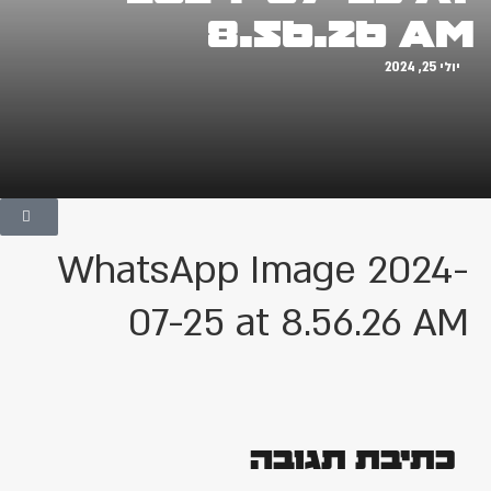
8.56.26 AM
יולי 25, 2024
WhatsApp Image 2024-
07-25 at 8.56.26 AM
כתיבת תגובה