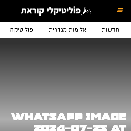
חדשות
אלימות מגדרית
פוליטיקה
WhatsApp Image
2024-07-25 at