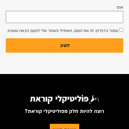
אתר
שמור בדפדפן זה את השם, האימייל והאתר שלי לפעם הבאה שאגיב.
רוצה להיות חלק מפוליטיקלי קוראת?