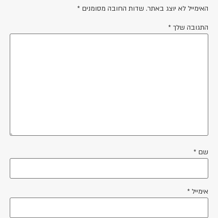
האימייל לא יוצג באתר.
שדות החובה מסומנים
*
התגובה שלך
*
שם
*
אימייל
*