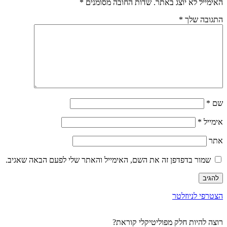
האימייל לא יוצג באתר.
שדות החובה מסומנים
*
התגובה שלך
*
שם
*
אימייל
*
אתר
שמור בדפדפן זה את השם, האימייל והאתר שלי לפעם הבאה שאגיב.
הצטרפי לניוזלטר
רוצה להיות חלק מפוליטיקלי קוראת?