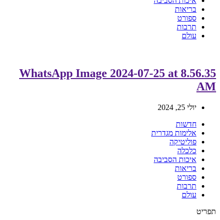
איכות הסביבה
בריאות
ספורט
תרבות
עולם
WhatsApp Image 2024-07-25 at 8.56.35
AM
יולי 25, 2024
חדשות
אלימות מגדרית
פוליטיקה
כלכלה
איכות הסביבה
בריאות
ספורט
תרבות
עולם
תפריט