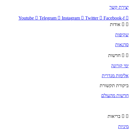
יצירת קשר
Youtube
Telegram
Instagram
Twitter
Facebook-f
אודות
שקיפות
סדנאות
חדשות
ימי קורונה
אלימות מגדרית
ביקורת תקשורת
חדשות מהעולם
בריאות
מיניות