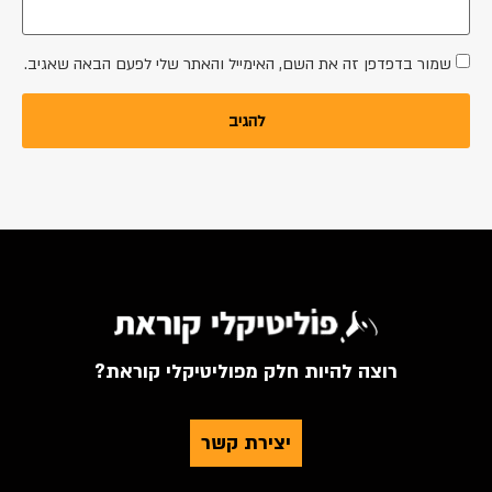
שמור בדפדפן זה את השם, האימייל והאתר שלי לפעם הבאה שאגיב.
רוצה להיות חלק מפוליטיקלי קוראת?
יצירת קשר