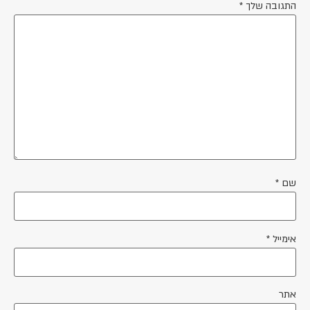
התגובה שלך
*
שם
*
אימייל
*
אתר