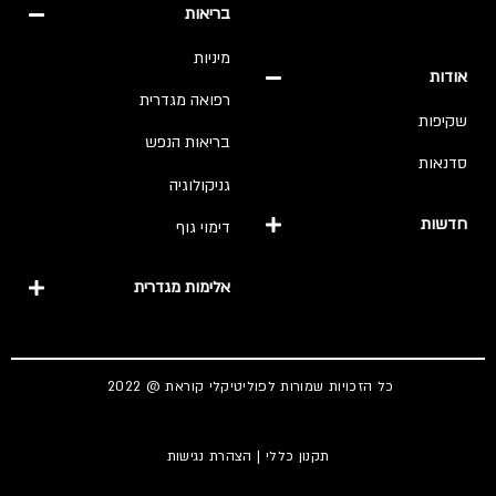
בריאות
מיניות
אודות
רפואה מגדרית
שקיפות
בריאות הנפש
סדנאות
גניקולוגיה
חדשות
דימוי גוף
אלימות מגדרית
כל הזכויות שמורות לפוליטיקלי קוראת @ 2022
תקנון כללי
|
הצהרת נגישות