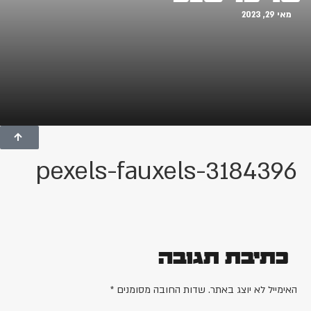
מאי 29, 2023
pexels-fauxels-3184396
כתיבת תגובה
האימייל לא יוצג באתר.
שדות החובה מסומנים
*