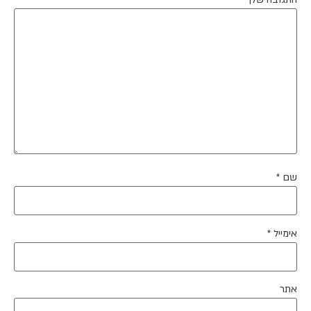
שם
*
אימייל
*
אתר