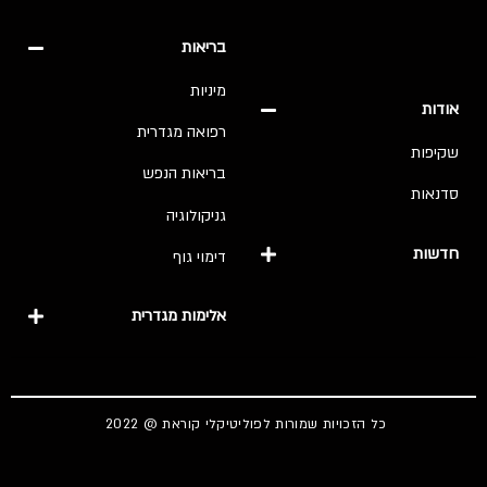
בריאות
מיניות
אודות
רפואה מגדרית
שקיפות
בריאות הנפש
סדנאות
גניקולוגיה
חדשות
דימוי גוף
אלימות מגדרית
כל הזכויות שמורות לפוליטיקלי קוראת @ 2022