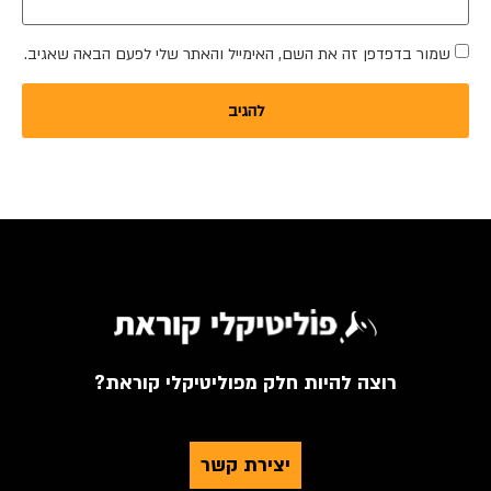
שמור בדפדפן זה את השם, האימייל והאתר שלי לפעם הבאה שאגיב.
רוצה להיות חלק מפוליטיקלי קוראת?
יצירת קשר