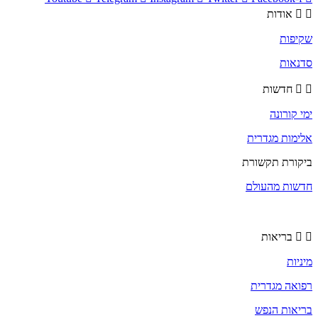
אודות
שקיפות
סדנאות
חדשות
ימי קורונה
אלימות מגדרית
ביקורת תקשורת
חדשות מהעולם
בריאות
מיניות
רפואה מגדרית
בריאות הנפש