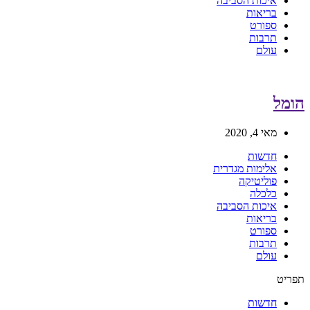
איכות הסביבה
בריאות
ספורט
תרבות
עולם
הומל
מאי 4, 2020
חדשות
אלימות מגדרית
פוליטיקה
כלכלה
איכות הסביבה
בריאות
ספורט
תרבות
עולם
תפריט
חדשות