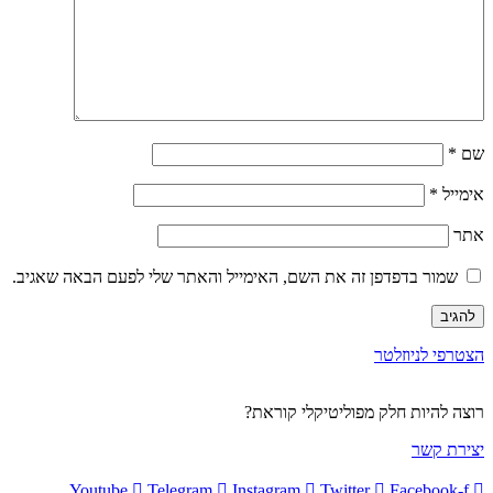
שם
*
אימייל
*
אתר
שמור בדפדפן זה את השם, האימייל והאתר שלי לפעם הבאה שאגיב.
הצטרפי לניוזלטר
רוצה להיות חלק מפוליטיקלי קוראת?
יצירת קשר
Youtube
Telegram
Instagram
Twitter
Facebook-f