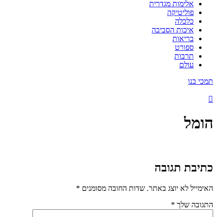
אלימות מגדרית
פוליטיקה
כלכלה
איכות הסביבה
בריאות
ספורט
תרבות
עולם
תמכי בנו
הומל
כתיבת תגובה
האימייל לא יוצג באתר.
שדות החובה מסומנים
*
התגובה שלך
*