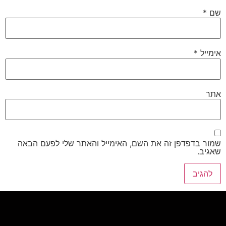
שם
*
אימייל
*
אתר
שמור בדפדפן זה את השם, האימייל והאתר שלי לפעם הבאה
שאגיב.