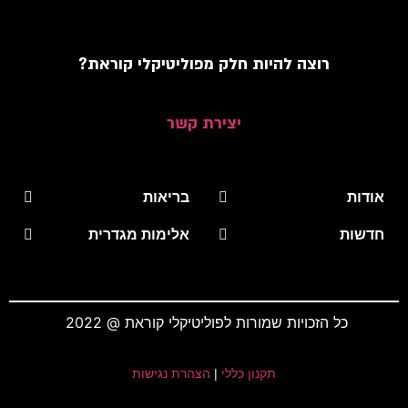
רוצה להיות חלק מפוליטיקלי קוראת?
יצירת קשר
אודות
בריאות
חדשות
אלימות מגדרית
כל הזכויות שמורות לפוליטיקלי קוראת @ 2022
תקנון כללי
|
הצהרת נגישות