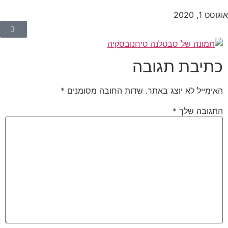
וסט 1, 2020
כתיבת תגובה
האימייל לא יוצג באתר.
שדות החובה מסומנים
*
התגובה שלך
*