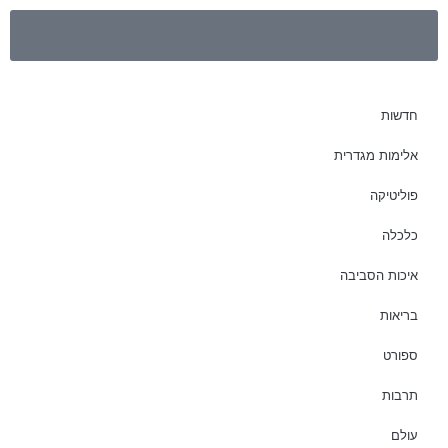
חדשות
אלימות מגדרית
פוליטיקה
כלכלה
איכות הסביבה
בריאות
ספורט
תרבות
עולם