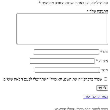
האימייל לא יוצג באתר.
שדות החובה מסומנים
*
התגובה שלך
*
שם
*
אימייל
*
אתר
שמור בדפדפן זה את השם, האימייל והאתר שלי לפעם הבאה שאגיב.
הצטרפי לניוזלטר
רוצה להיות חלק מפוליטיקלי קוראת?