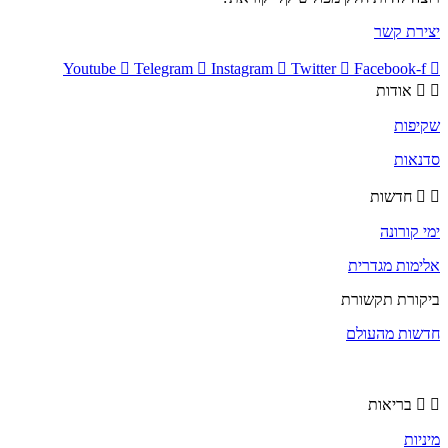
יצירת קשר
Youtube
Telegram
Instagram
Twitter
Facebook-f
אודות
שקיפות
סדנאות
חדשות
ימי קורונה
אלימות מגדרית
ביקורת תקשורת
חדשות מהעולם
בריאות
מיניות