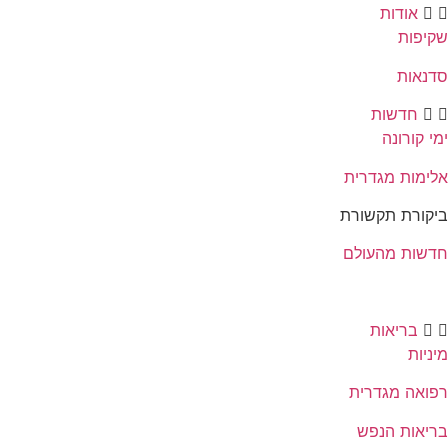
אודות
שקיפות
סדנאות
חדשות
ימי קורונה
אלימות מגדרית
ביקורת תקשורת
חדשות מהעולם
בריאות
מיניות
רפואה מגדרית
בריאות הנפש