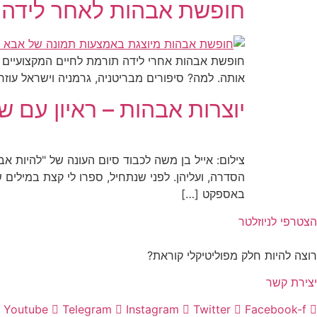
חופשת אבהות לאחר לידה: 
חופשת אבהות אחרי לידה תורמת לחיים המקצועיים ש
אותה. למה? סיפורים מבריטניה, גרמניה וישראל עוז
יוצרות אבהות – ראיון עם ש
באספקט […]
הצטרפי לניוזלטר
רוצה להיות חלק מפוליטיקלי קוראת?
יצירת קשר
Youtube
Telegram
Instagram
Twitter
Facebook-f