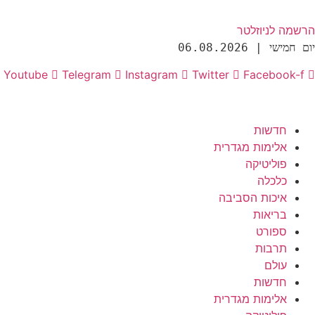
הרשמה לניוזלטר
יום חמישי | 06.08.2026
Youtube
Telegram
Instagram
Twitter
Facebook-f
חדשות
אלימות מגדרית
פוליטיקה
כלכלה
איכות הסביבה
בריאות
ספורט
תרבות
עולם
חדשות
אלימות מגדרית