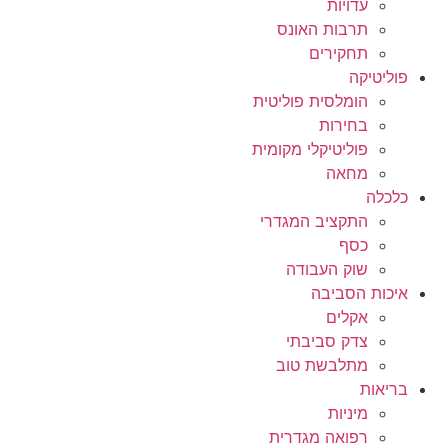
עדויות
תרבות האונס
תחקירים
פוליטיקה
הומלסית פוליטית
בחירות
פוליטיקלי מקומית
מחאה
כלכלה
התקציב המגדרי
כסף
שוק העבודה
איכות הסביבה
אקלים
צדק סביבתי
מתלבשת טוב
בריאות
מיניות
רפואה מגדרית