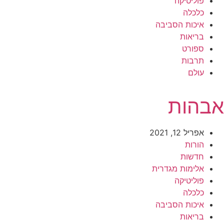
פוליטיקה
כלכלה
איכות הסביבה
בריאות
ספורט
תרבות
עולם
אבהות
אפריל 12, 2021
הורות
חדשות
אלימות מגדרית
פוליטיקה
כלכלה
איכות הסביבה
בריאות