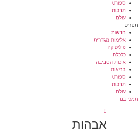
ספורט
תרבות
עולם
תפריט
חדשות
אלימות מגדרית
פוליטיקה
כלכלה
איכות הסביבה
בריאות
ספורט
תרבות
עולם
תמכי בנו
אבהות