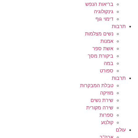
בריאות הנפש
גינקולוגיה
דימוי גוף
תרבות
נשים מצלמות
אמנות
אשת ספר
ביקורת מסך
במה
ספורט
תרבות
טבלת המבקרות
מוזיקה
שירת נשים
שירה מקורית
ספרות
קולנוע
עולם
ארה"ב