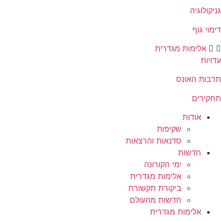
גניקולוגיה
דימוי גוף
אלימות מגדרית
עדויות
תרבות האונס
תחקירים
אודות
שקיפות
סדנאות והרצאות
חדשות
ימי הקורונה
אלימות מגדרית
ביקורת תקשורת
חדשות מהעולם
אלימות מגדרית