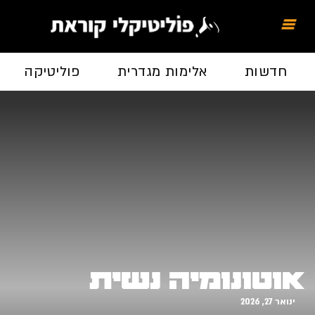
חדשות
אלימות מגדרית
פוליטיקה
אוטונומיה נשית
ינואר 27, 2026