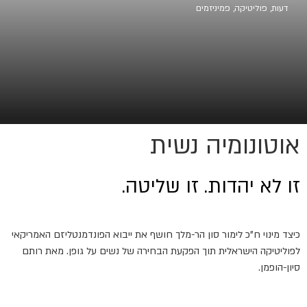
דעות
,
פוליטיקה
,
פמיניזמים
אוטונומיה נשית
זו לא יהדות. זו שליטה.
כיצד מינוי ח"כ לימור סון הר-מלך חושף את ייבוא הפונדמנטליזם האמריקאי
לפוליטיקה הישראלית תוך הפקעת הבחירה של נשים על גופן. מאת רותם
סיון-הופמן.