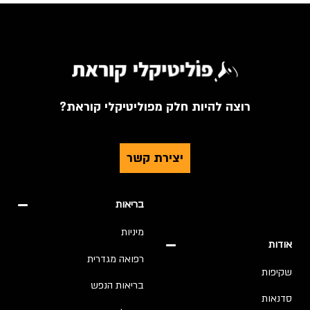
רוצה להיות חלק מפוליטיקלי קוראת?
יצירת קשר
בריאות
מיניות
אודות
רפואה מגדרית
שקיפות
בריאות הנפש
סדנאות