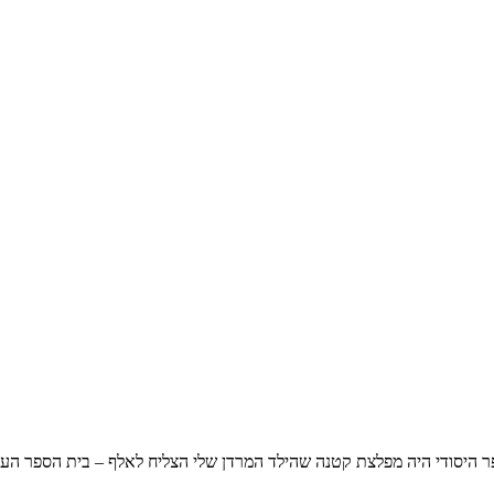
פר היסודי היה מפלצת קטנה שהילד המרדן שלי הצליח לאלף – בית הספר העל