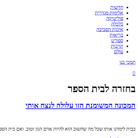
חדשות
אלימות מגדרית
פוליטיקה
כלכלה
איכות הסביבה
בריאות
ספורט
תרבות
עולם
תמכי בנו
בחזרה לבית הספר
המכונה המשומנת הזו עלולה לנצח אותי
בבית לימדנו אותו שכל מה שחשוב הוא להיות אדם הגון וטוב. ואם בית הס