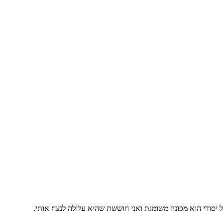
 יסודי הוא מכונה משומנת ואני חוששת שהיא עלולה לנצח אותי.