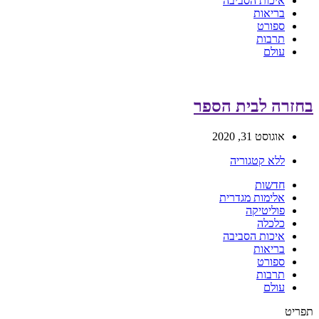
איכות הסביבה
בריאות
ספורט
תרבות
עולם
בחזרה לבית הספר
אוגוסט 31, 2020
ללא קטגוריה
חדשות
אלימות מגדרית
פוליטיקה
כלכלה
איכות הסביבה
בריאות
ספורט
תרבות
עולם
תפריט