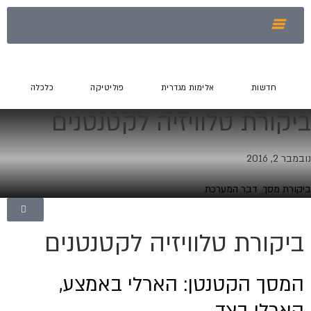
חדשות
אלימות מגדרית
פוליטיקה
כלכלה
ביקורת טלוויזיה לקטנטנים
נובמבר 2, 2016
ביקורת מסך
,
דבר המערכת
ביקורת טלוויזיה לקטנטנים
המסך הקטנטן: הארלי באמצע,