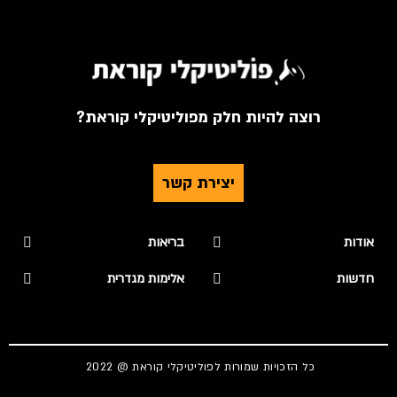
רוצה להיות חלק מפוליטיקלי קוראת?
יצירת קשר
אודות
בריאות
חדשות
אלימות מגדרית
כל הזכויות שמורות לפוליטיקלי קוראת @ 2022