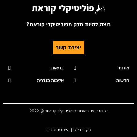
רוצה להיות חלק מפוליטיקלי קוראת?
יצירת קשר
אודות
בריאות
חדשות
אלימות מגדרית
כל הזכויות שמורות לפוליטיקלי קוראת @ 2022
תקנון כללי
|
הצהרת נגישות