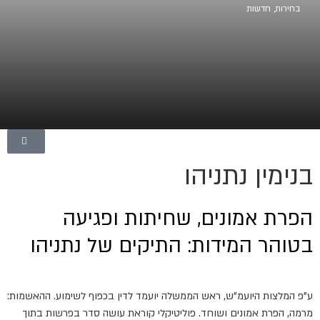
בחירות
,
חדשות
בנימין נתניהו
הפרת אמונים, שחיתות ופגיעה
בטוהר המידות: התיקים של נתניהו
ע"פ המלצות היועמ"ש, ראש הממשלה יועמד לדין בכפוף לשימוע. ההאשמות:
מרמה, הפרת אמונים ושוחד. פוליטיקלי קוראת עושה סדר בפרשות בתוך