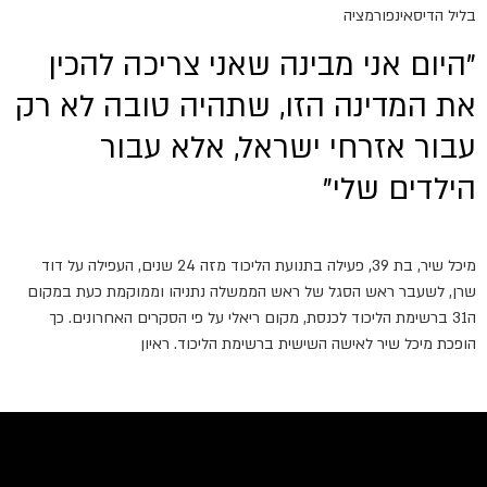
בליל הדיסאינפורמציה
"היום אני מבינה שאני צריכה להכין
את המדינה הזו, שתהיה טובה לא רק
עבור אזרחי ישראל, אלא עבור
הילדים שלי"
מיכל שיר, בת 39, פעילה בתנועת הליכוד מזה 24 שנים, העפילה על דוד
שרן, לשעבר ראש הסגל של ראש הממשלה נתניהו וממוקמת כעת במקום
ה31 ברשימת הליכוד לכנסת, מקום ריאלי על פי הסקרים האחרונים. כך
הופכת מיכל שיר לאישה השישית ברשימת הליכוד. ראיון