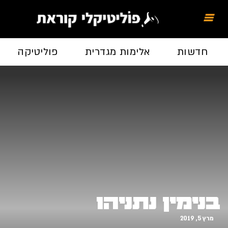
חדשות
אלימות מגדרית
פוליטיקה
בנימין נתניהו
מרץ 5, 2019