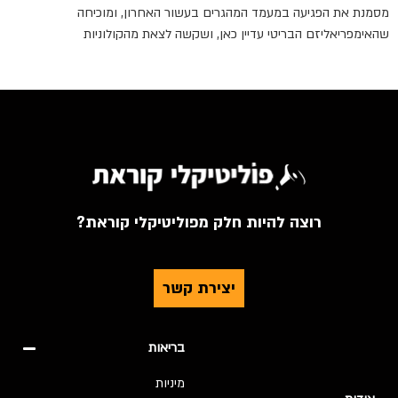
מסמנת את הפגיעה במעמד המהגרים בעשור האחרון, ומוכיחה
שהאימפריאליזם הבריטי עדיין כאן, ושקשה לצאת מהקולוניות
רוצה להיות חלק מפוליטיקלי קוראת?
יצירת קשר
בריאות
מיניות