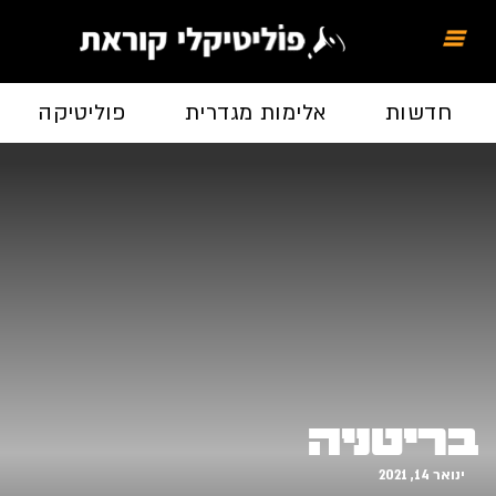
חדשות
אלימות מגדרית
פוליטיקה
בריטניה
ינואר 14, 2021