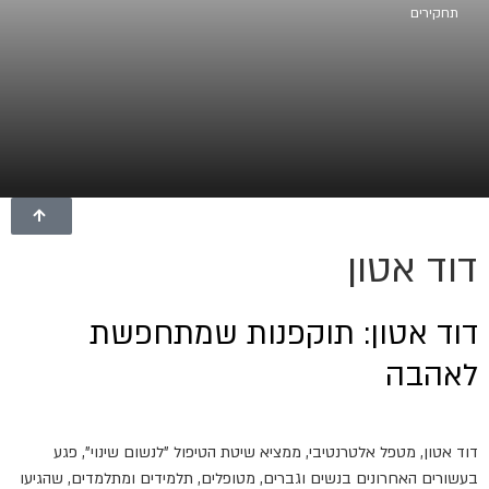
תחקירים
דוד אטון
דוד אטון: תוקפנות שמתחפשת
לאהבה
דוד אטון, מטפל אלטרנטיבי, ממציא שיטת הטיפול "לנשום שינוי", פגע
בעשורים האחרונים בנשים וגברים, מטופלים, תלמידים ומתלמדים, שהגיעו