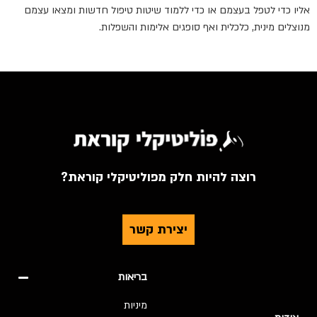
אליו כדי לטפל בעצמם או כדי ללמוד שיטות טיפול חדשות ומצאו עצמם
מנוצלים מינית, כלכלית ואף סופגים אלימות והשפלות.
רוצה להיות חלק מפוליטיקלי קוראת?
יצירת קשר
בריאות
מיניות