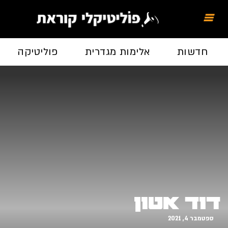
חדשות
אלימות מגדרית
פוליטיקה
דוד אטון
ספטמבר 4, 2021