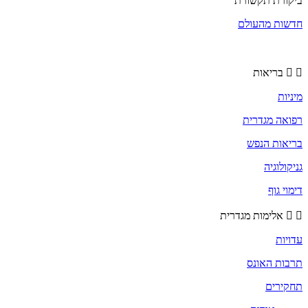
ביקורת תקשורת
חדשות מהעולם
בריאות
מיניות
רפואה מגדרית
בריאות הנפש
גניקולוגיה
דימוי גוף
אלימות מגדרית
עדויות
תרבות האונס
תחקירים