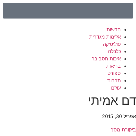
חדשות
אלימות מגדרית
פוליטיקה
כלכלה
איכות הסביבה
בריאות
ספורט
תרבות
עולם
ם אמיתי
יל 30, 2015
יקורת מסך