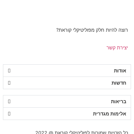
רוצה להיות חלק מפוליטיקלי קוראת?
יצירת קשר
אודות
חדשות
בריאות
אלימות מגדרית
כל הזכויות שמורות לפוליטיקלי קוראת @ 2022