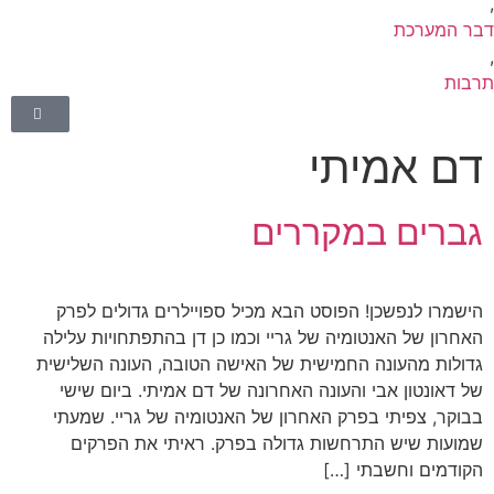
בר המערכת
רבות
דם אמיתי
גברים במקררים
הישמרו לנפשכן! הפוסט הבא מכיל ספויילרים גדולים לפרק
האחרון של האנטומיה של גריי וכמו כן דן בהתפתחויות עלילה
גדולות מהעונה החמישית של האישה הטובה, העונה השלישית
של דאונטון אבי והעונה האחרונה של דם אמיתי. ביום שישי
בבוקר, צפיתי בפרק האחרון של האנטומיה של גריי. שמעתי
שמועות שיש התרחשות גדולה בפרק. ראיתי את הפרקים
הקודמים וחשבתי […]