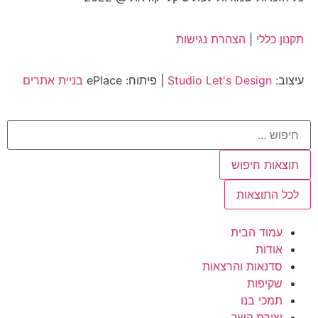
תקנון כללי
|
הצהרת נגישות
עיצוב:
Studio Let's Design
| פיתוח: ePlace
בניית אתרים
תוצאות חיפוש
לכל התוצאות
עמוד הבית
אודות
סדנאות והרצאות
שקיפות
תמכי בנו
יצירת קשר