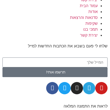
עמוד הבית
אודות
סדנאות והרצאות
שקיפות
תמכי בנו
יצירת קשר
שלחו לי פעם בשבוע את הכתבות החדשות למייל
תרשמו אותי!
לראות את התמונה המלאה