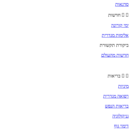
סדנאות
חדשות
ימי קורונה
אלימות מגדרית
ביקורת תקשורת
חדשות מהעולם
בריאות
מיניות
רפואה מגדרית
בריאות הנפש
גניקולוגיה
דימוי גוף