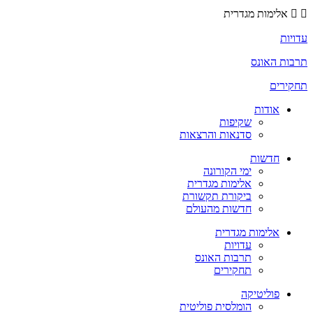
אלימות מגדרית
עדויות
תרבות האונס
תחקירים
אודות
שקיפות
סדנאות והרצאות
חדשות
ימי הקורונה
אלימות מגדרית
ביקורת תקשורת
חדשות מהעולם
אלימות מגדרית
עדויות
תרבות האונס
תחקירים
פוליטיקה
הומלסית פוליטית