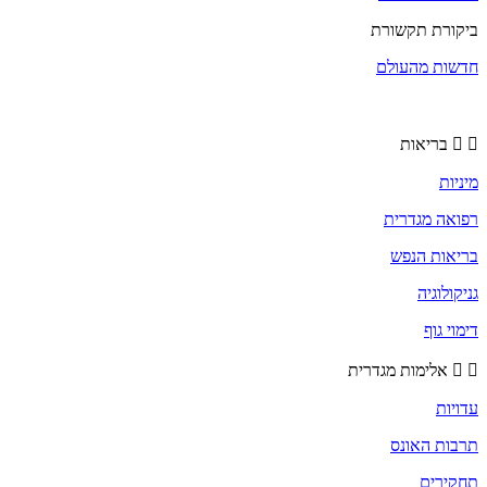
ביקורת תקשורת
חדשות מהעולם
בריאות
מיניות
רפואה מגדרית
בריאות הנפש
גניקולוגיה
דימוי גוף
אלימות מגדרית
עדויות
תרבות האונס
תחקירים