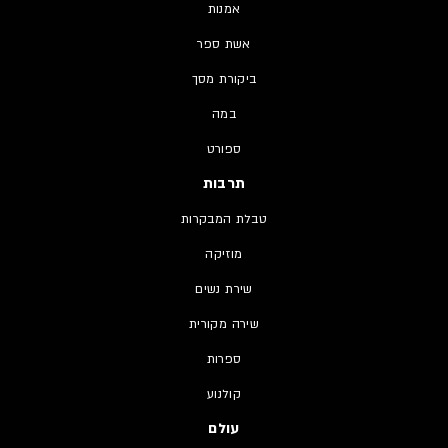
אמנות
אשת ספר
ביקורת מסך
במה
ספורט
תרבות
טבלת המבקרות
מוזיקה
שירת נשים
שירה מקורית
ספרות
קולנוע
עולם