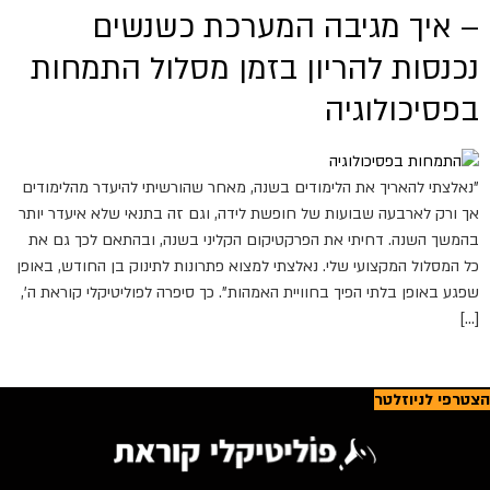
– איך מגיבה המערכת כשנשים
נכנסות להריון בזמן מסלול התמחות
בפסיכולוגיה
"נאלצתי להאריך את הלימודים בשנה, מאחר שהורשיתי להיעדר מהלימודים
אך ורק לארבעה שבועות של חופשת לידה, וגם זה בתנאי שלא איעדר יותר
בהמשך השנה. דחיתי את הפרקטיקום הקליני בשנה, ובהתאם לכך גם את
כל המסלול המקצועי שלי. נאלצתי למצוא פתרונות לתינוק בן החודש, באופן
שפגע באופן בלתי הפיך בחוויית האמהות". כך סיפרה לפוליטיקלי קוראת ה',
[…]
הצטרפי לניוזלטר