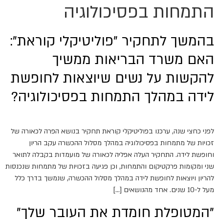
התמחות בפסיכולוגיה
בהמשך לתחקיר "פוליטיקלי קוראת":
האם משרד הבריאות ממשיך
להקשות על נשים שיוצאות לחופשת
לידה במהלך התמחות בפסיכולוגיה?
לפני כחצי שנה, ערכנו בפוליטיקלי קוראת תחקיר בנושא הפרה לכאורה של
זכויות של מתמחות בפסיכולוגיה במהלך מסלול ההכשרה עקב הריון
וחופשת לידה. התחקיר העלה אפליה לכאורה של מועמדות בקבלה לתואר
שני ומקומות פרקטיקום והתמחות, וכן פגיעה בזכויות של מתמחות שנכנסות
להריון ויוצאות לחופשת לידה במהלך מסלול ההכשרה, שנמשך בדרך כלל
מעל ל-10 שנים. אחד מהנושאים […]
"המטופלת חומדת את העובר שלך"