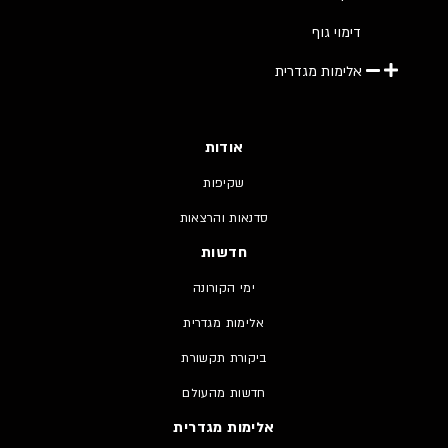
דימוי גוף
אלימות מגדרית
אודות
שקיפות
סדנאות והרצאות
חדשות
ימי הקורונה
אלימות מגדרית
ביקורת תקשורת
חדשות מהעולם
אלימות מגדרית